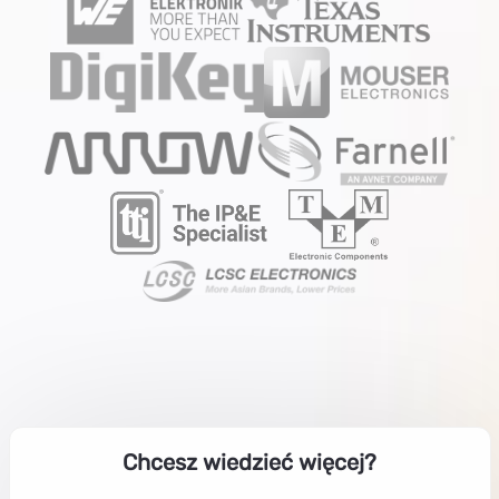
Chcesz wiedzieć więcej?