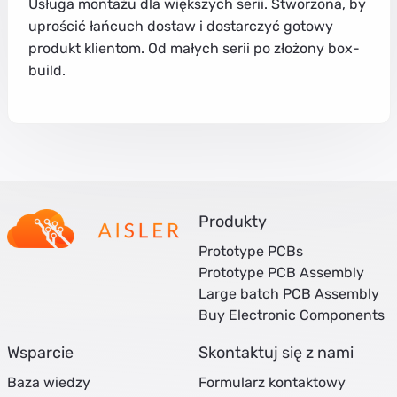
Usługa montażu dla większych serii. Stworzona, by
uprościć łańcuch dostaw i dostarczyć gotowy
produkt klientom. Od małych serii po złożony box-
build.
Produkty
Prototype PCBs
Prototype PCB Assembly
Large batch PCB Assembly
Buy Electronic Components
Wsparcie
Skontaktuj się z nami
Baza wiedzy
Formularz kontaktowy