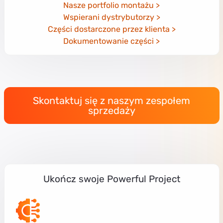
Nasze portfolio montażu
Wspierani dystrybutorzy
Części dostarczone przez klienta
Dokumentowanie części
Skontaktuj się z naszym zespołem
sprzedaży
Ukończ swoje Powerful Project