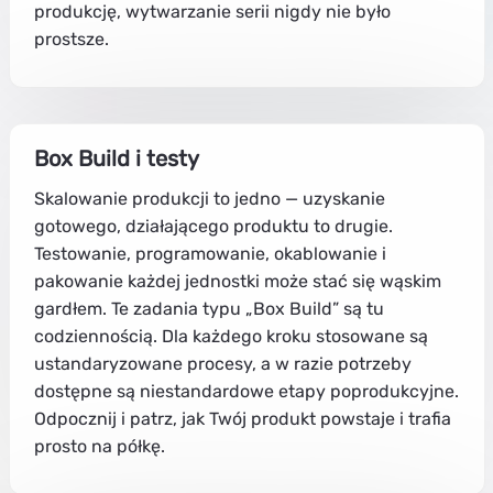
produkcję, wytwarzanie serii nigdy nie było
prostsze.
Box Build i testy
Skalowanie produkcji to jedno — uzyskanie
gotowego, działającego produktu to drugie.
Testowanie, programowanie, okablowanie i
pakowanie każdej jednostki może stać się wąskim
gardłem. Te zadania typu „Box Build” są tu
codziennością. Dla każdego kroku stosowane są
ustandaryzowane procesy, a w razie potrzeby
dostępne są niestandardowe etapy poprodukcyjne.
Odpocznij i patrz, jak Twój produkt powstaje i trafia
prosto na półkę.