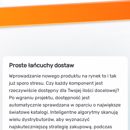
Proste łańcuchy dostaw
Wprowadzanie nowego produktu na rynek to i tak
już sporo stresu. Czy każdy komponent jest
rzeczywiście dostępny dla Twojej ilości docelowej?
Po wgraniu projektu, dostępność jest
automatycznie sprawdzana w oparciu o największe
światowe katalogi. Inteligentne algorytmy skanują
wielu dystrybutorów, aby wyznaczyć
najskuteczniejszą strategię zakupową, podczas