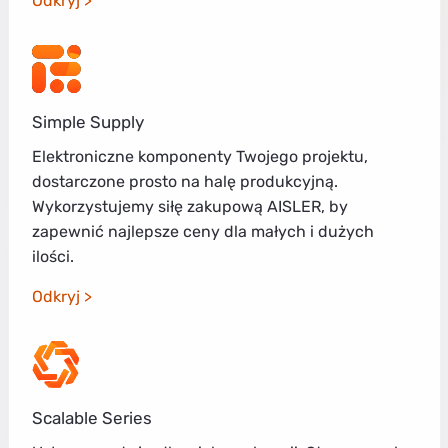
Odkryj
Simple Supply
Elektroniczne komponenty Twojego projektu,
dostarczone prosto na halę produkcyjną.
Wykorzystujemy siłę zakupową AISLER, by
zapewnić najlepsze ceny dla małych i dużych
ilości.
Odkryj
Scalable Series