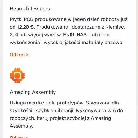
Beautiful Boards
Płytki PCB produkowane w jeden dzień roboczy już
od 12,20 €. Produkowane i dostarczane z Niemiec.
2, 4 lub więcej warstw. ENIG, HASL lub inne
wykończenia i wysokiej jakości materiały bazowe.
Odkryj
Amazing Assembly
Usługa montażu dla prototypów. Stworzona dla
szybkości i szybkich iteracji. Wykonywana w 6 dni
roboczych. Iteruj projekt szybciej z Amazing
Assembly.