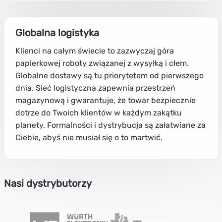
Globalna logistyka
Klienci na całym świecie to zazwyczaj góra
papierkowej roboty związanej z wysyłką i cłem.
Globalne dostawy są tu priorytetem od pierwszego
dnia. Sieć logistyczna zapewnia przestrzeń
magazynową i gwarantuje, że towar bezpiecznie
dotrze do Twoich klientów w każdym zakątku
planety. Formalności i dystrybucja są załatwiane za
Ciebie, abyś nie musiał się o to martwić.
Nasi dystrybutorzy