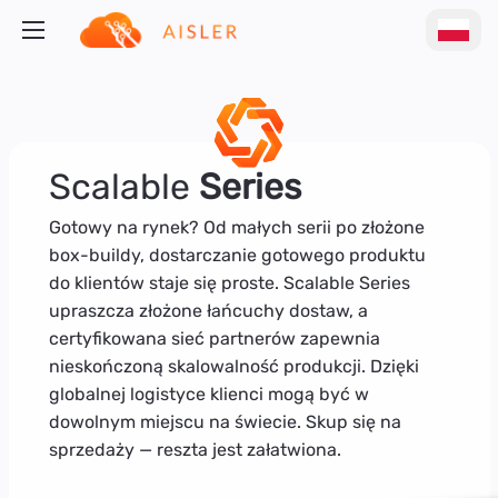
Scalable
Series
Gotowy na rynek? Od małych serii po złożone
box-buildy, dostarczanie gotowego produktu
do klientów staje się proste. Scalable Series
upraszcza złożone łańcuchy dostaw, a
certyfikowana sieć partnerów zapewnia
nieskończoną skalowalność produkcji. Dzięki
globalnej logistyce klienci mogą być w
dowolnym miejscu na świecie. Skup się na
sprzedaży — reszta jest załatwiona.