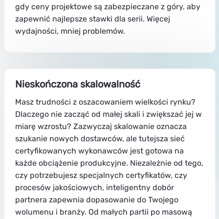
gdy ceny projektowe są zabezpieczane z góry, aby
zapewnić najlepsze stawki dla serii. Więcej
wydajności, mniej problemów.
Nieskończona skalowalność
Masz trudności z oszacowaniem wielkości rynku?
Dlaczego nie zacząć od małej skali i zwiększać jej w
miarę wzrostu? Zazwyczaj skalowanie oznacza
szukanie nowych dostawców, ale tutejsza sieć
certyfikowanych wykonawców jest gotowa na
każde obciążenie produkcyjne. Niezależnie od tego,
czy potrzebujesz specjalnych certyfikatów, czy
procesów jakościowych, inteligentny dobór
partnera zapewnia dopasowanie do Twojego
wolumenu i branży. Od małych partii po masową