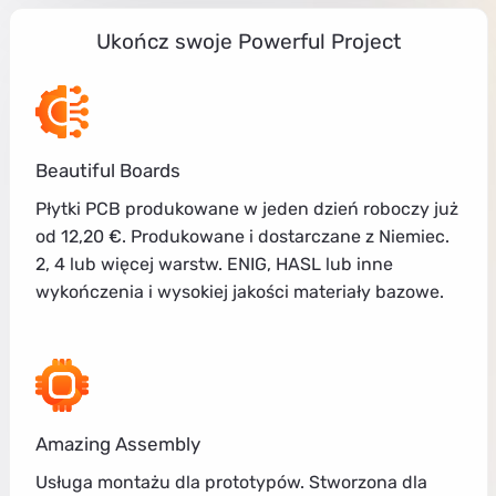
Ukończ swoje Powerful Project
Beautiful Boards
Płytki PCB produkowane w jeden dzień roboczy już
od 12,20 €. Produkowane i dostarczane z Niemiec.
2, 4 lub więcej warstw. ENIG, HASL lub inne
wykończenia i wysokiej jakości materiały bazowe.
Amazing Assembly
Usługa montażu dla prototypów. Stworzona dla