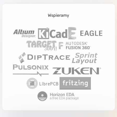
Wspieramy