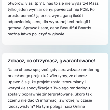
otworów, vias itp.? U nas to się nie wydarzy! Masz
tylko jeden wymiar ceny: powierzchnię PCB. Po
prostu pomnóż ją przez wymaganą ilość i
odpowiednią cenę dla wybranej technologii i
gotowe. Sprawdź sam, cenę Beautiful Boards
można łatwo policzyć w głowie.
Zobacz, co otrzymasz, gwarantowane!
Na co chcesz spojrzeć, gdy sprawdzasz rendering
przesłanego projektu? Wierzymy, że chcesz
upewnić się, że projekt został zrozumiany i
wszystkie specyfikacje z Twojego renderingu
zostały poprawnie zinterpretowane. Skoro tak,
czemu nie dać Ci informacji zwrotnej w czasie
rzeczywistym? Na tym polega nasz Online