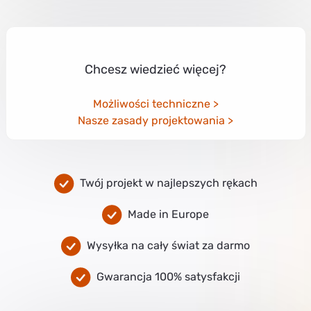
Chcesz wiedzieć więcej?
Możliwości techniczne
Nasze zasady projektowania
Twój projekt w najlepszych rękach
Made in Europe
Wysyłka na cały świat za darmo
Gwarancja 100% satysfakcji