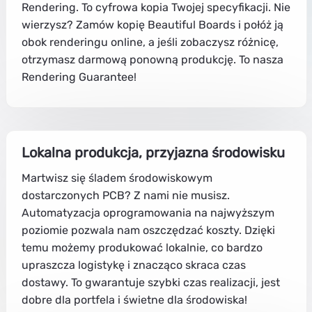
Rendering. To cyfrowa kopia Twojej specyfikacji. Nie
wierzysz? Zamów kopię Beautiful Boards i połóż ją
obok renderingu online, a jeśli zobaczysz różnicę,
otrzymasz darmową ponowną produkcję. To nasza
Rendering Guarantee!
Lokalna produkcja, przyjazna środowisku
Martwisz się śladem środowiskowym
dostarczonych PCB? Z nami nie musisz.
Automatyzacja oprogramowania na najwyższym
poziomie pozwala nam oszczędzać koszty. Dzięki
temu możemy produkować lokalnie, co bardzo
upraszcza logistykę i znacząco skraca czas
dostawy. To gwarantuje szybki czas realizacji, jest
dobre dla portfela i świetne dla środowiska!