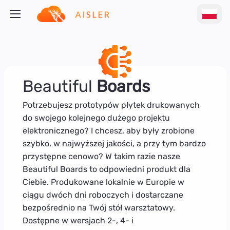
Beautiful
Boards
Potrzebujesz prototypów płytek drukowanych
do swojego kolejnego dużego projektu
elektronicznego? I chcesz, aby były zrobione
szybko, w najwyższej jakości, a przy tym bardzo
przystępne cenowo? W takim razie nasze
Beautiful Boards to odpowiedni produkt dla
Ciebie. Produkowane lokalnie w Europie w
ciągu dwóch dni roboczych i dostarczane
bezpośrednio na Twój stół warsztatowy.
Dostępne w wersjach 2-, 4- i