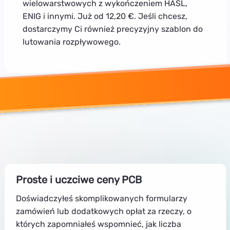
wielowarstwowych z wykończeniem HASL,
ENIG i innymi. Już od 12,20 €. Jeśli chcesz,
dostarczymy Ci również precyzyjny szablon do
lutowania rozpływowego.
Proste i uczciwe ceny PCB
Doświadczyłeś skomplikowanych formularzy
zamówień lub dodatkowych opłat za rzeczy, o
których zapomniałeś wspomnieć, jak liczba