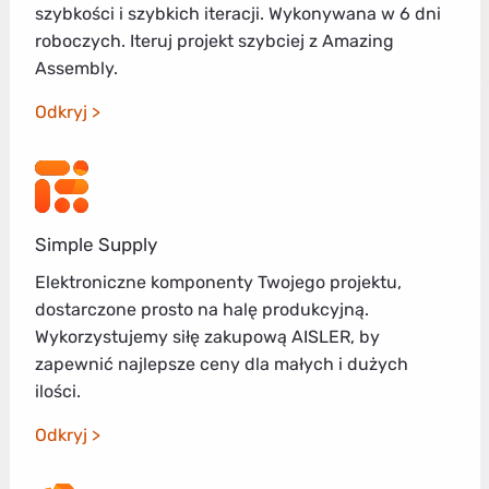
szybkości i szybkich iteracji. Wykonywana w 6 dni
roboczych. Iteruj projekt szybciej z Amazing
Assembly.
Odkryj
Simple Supply
Elektroniczne komponenty Twojego projektu,
dostarczone prosto na halę produkcyjną.
Wykorzystujemy siłę zakupową AISLER, by
zapewnić najlepsze ceny dla małych i dużych
ilości.
Odkryj