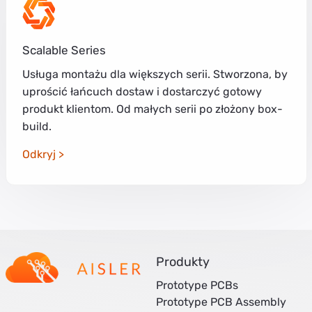
Scalable Series
Usługa montażu dla większych serii. Stworzona, by
uprościć łańcuch dostaw i dostarczyć gotowy
produkt klientom. Od małych serii po złożony box-
build.
Odkryj
Produkty
Prototype PCBs
Prototype PCB Assembly