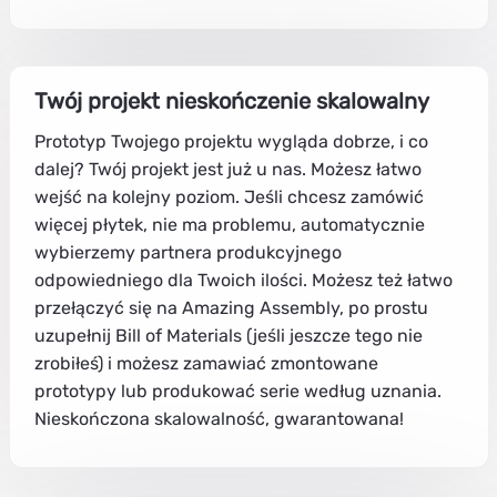
Twój projekt nieskończenie skalowalny
Prototyp Twojego projektu wygląda dobrze, i co
dalej? Twój projekt jest już u nas. Możesz łatwo
wejść na kolejny poziom. Jeśli chcesz zamówić
więcej płytek, nie ma problemu, automatycznie
wybierzemy partnera produkcyjnego
odpowiedniego dla Twoich ilości. Możesz też łatwo
przełączyć się na Amazing Assembly, po prostu
uzupełnij Bill of Materials (jeśli jeszcze tego nie
zrobiłeś) i możesz zamawiać zmontowane
prototypy lub produkować serie według uznania.
Nieskończona skalowalność, gwarantowana!