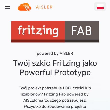
powered by AISLER
Twój szkic Fritzing jako
Powerful Prototype
Twój projekt potrzebuje PCB, części lub
szablonów? Fritzing Fab powered by
AISLER ma to, czego potrzebujesz.
Wszystko do zbudowania projektu