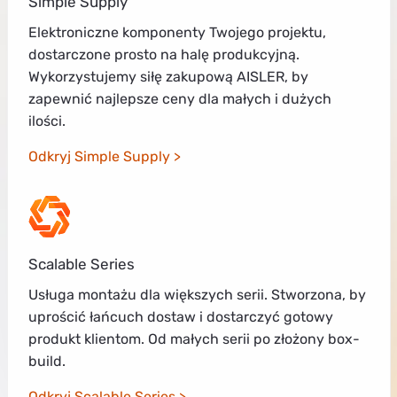
Simple Supply
Elektroniczne komponenty Twojego projektu,
dostarczone prosto na halę produkcyjną.
Wykorzystujemy siłę zakupową AISLER, by
zapewnić najlepsze ceny dla małych i dużych
ilości.
Odkryj Simple Supply
Scalable Series
Usługa montażu dla większych serii. Stworzona, by
uprościć łańcuch dostaw i dostarczyć gotowy
produkt klientom. Od małych serii po złożony box-
build.
Odkryj Scalable Series