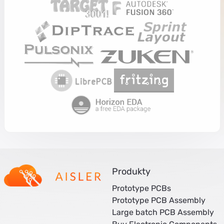
Produkty
Prototype PCBs
Prototype PCB Assembly
Large batch PCB Assembly