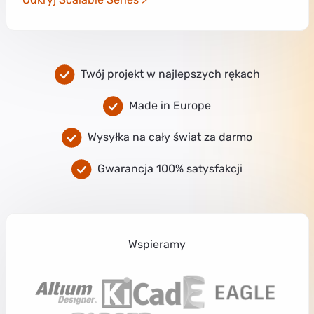
Twój projekt w najlepszych rękach
Made in Europe
Wysyłka na cały świat za darmo
Gwarancja 100% satysfakcji
Wspieramy