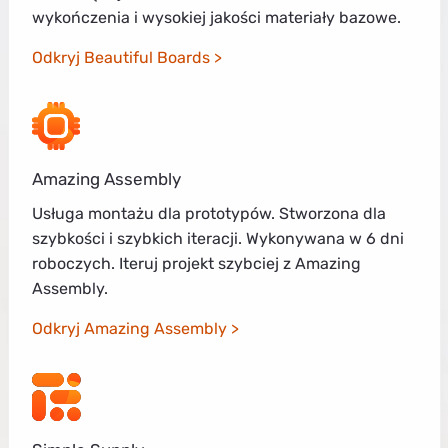
wykończenia i wysokiej jakości materiały bazowe.
Odkryj Beautiful Boards
Amazing Assembly
Usługa montażu dla prototypów. Stworzona dla
szybkości i szybkich iteracji. Wykonywana w 6 dni
roboczych. Iteruj projekt szybciej z Amazing
Assembly.
Odkryj Amazing Assembly