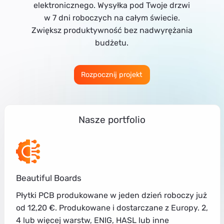
elektronicznego. Wysyłka pod Twoje drzwi
w 7 dni roboczych na całym świecie.
Zwiększ produktywność bez nadwyrężania
budżetu.
Rozpocznij projekt
Nasze portfolio
Beautiful Boards
Płytki PCB produkowane w jeden dzień roboczy już
od 12,20 €. Produkowane i dostarczane z Europy. 2,
4 lub więcej warstw, ENIG, HASL lub inne