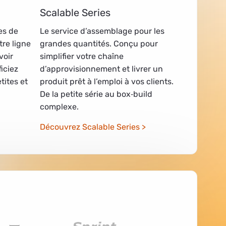
Scalable Series
es de
Le service d’assemblage pour les
tre ligne
grandes quantités. Conçu pour
voir
simplifier votre chaîne
iciez
d’approvisionnement et livrer un
tites et
produit prêt à l’emploi à vos clients.
De la petite série au box‑build
complexe.
Découvrez Scalable Series