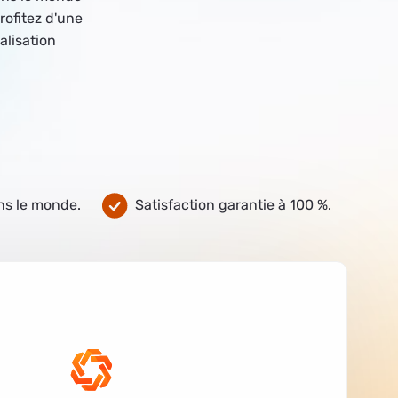
rofitez d'une
alisation
ns le monde.
Satisfaction garantie à 100 %.