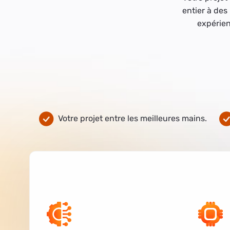
entier à des
expérien
Votre projet entre les meilleures mains.