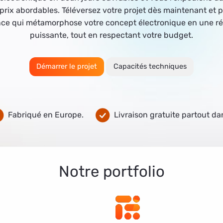
 prix abordables. Téléversez votre projet dès maintenant et p
ce qui métamorphose votre concept électronique en une ré
puissante, tout en respectant votre budget.
Démarrer le projet
Capacités techniques
Fabriqué en Europe.
Livraison gratuite partout da
Notre portfolio