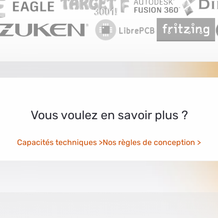
Vous voulez en savoir plus ?
Capacités techniques
Nos règles de conception