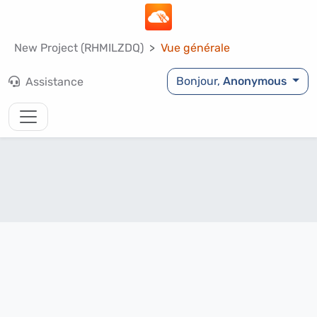
New Project (RHMILZDQ)
Vue générale
Bonjour,
Anonymous
Assistance