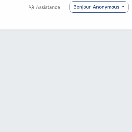
Bonjour,
Anonymous
Assistance