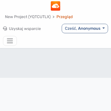
New Project (YQTCUTLX)
Przegląd
Cześć,
Anonymous
Uzyskaj wsparcie