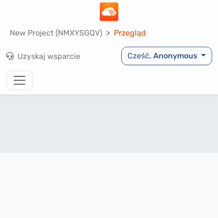
New Project (NMXYSGQV)
Przegląd
Cześć,
Anonymous
Uzyskaj wsparcie