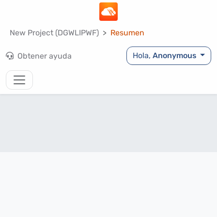
New Project (DGWLIPWF)
Resumen
Hola,
Anonymous
Obtener ayuda