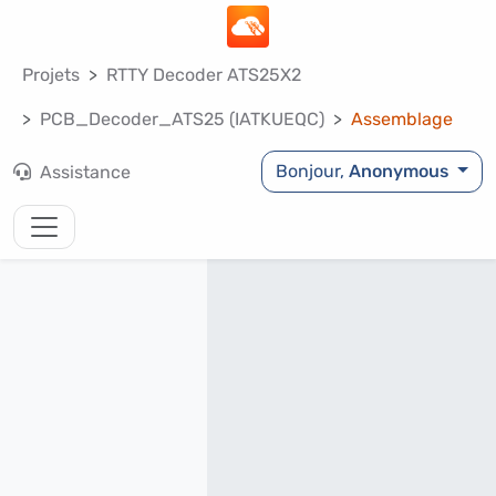
Projets
RTTY Decoder ATS25X2
PCB_Decoder_ATS25 (IATKUEQC)
Assemblage
Bonjour,
Anonymous
Assistance