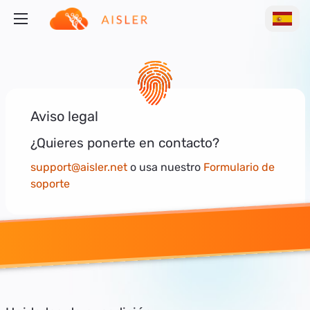
Aviso legal
¿Quieres ponerte en contacto?
support@aisler.net
o usa nuestro
Formulario de
soporte