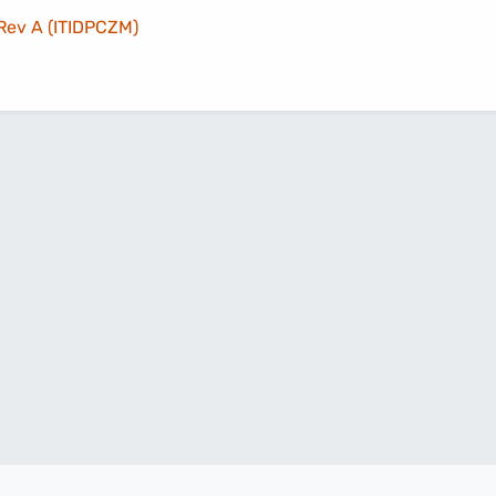
Rev A (ITIDPCZM)