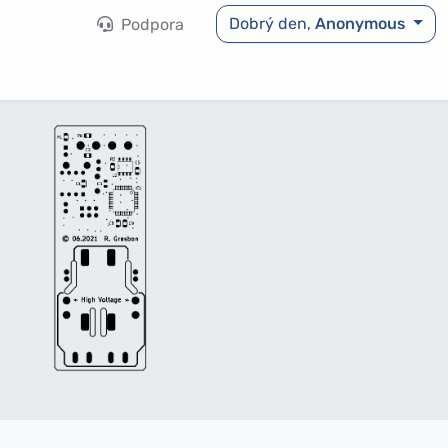
Dobrý den,
Anonymous
Podpora