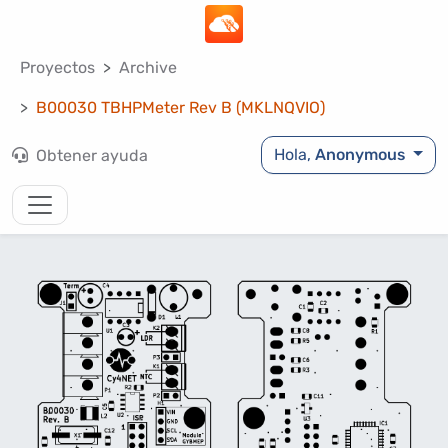
Proyectos
Archive
B00030 TBHPMeter Rev B (MKLNQVIO)
Hola,
Anonymous
Obtener ayuda