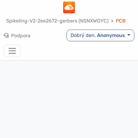
Spikeling-V2-2ee2672-gerbers (NSNXWOYC)
PCB
Dobrý den,
Anonymous
Podpora