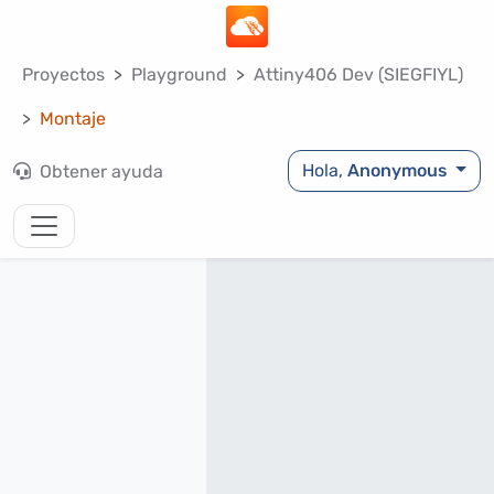
Proyectos
Playground
Attiny406 Dev (SIEGFIYL)
Montaje
Hola,
Anonymous
Obtener ayuda