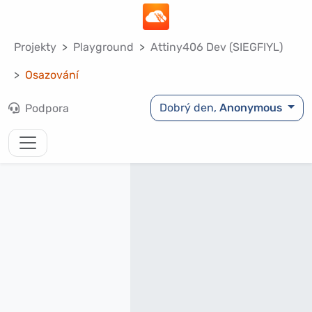
Projekty
Playground
Attiny406 Dev (SIEGFIYL)
Osazování
Dobrý den,
Anonymous
Podpora