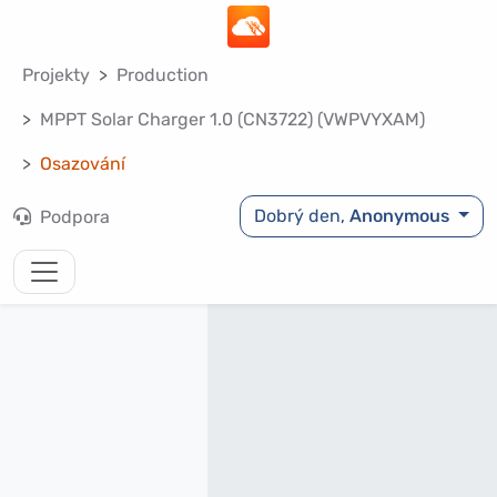
Projekty
Production
MPPT Solar Charger 1.0 (CN3722) (VWPVYXAM)
Osazování
Dobrý den,
Anonymous
Podpora